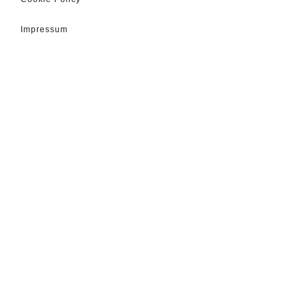
Impressum