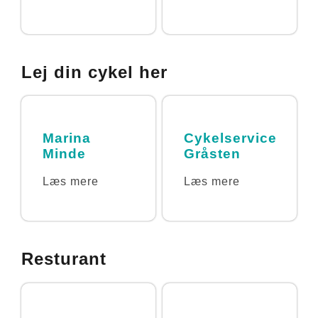
Lej din cykel her
Marina
Cykelservice
Minde
Gråsten
Læs mere
Læs mere
Resturant