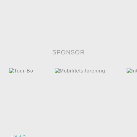
SPONSOR