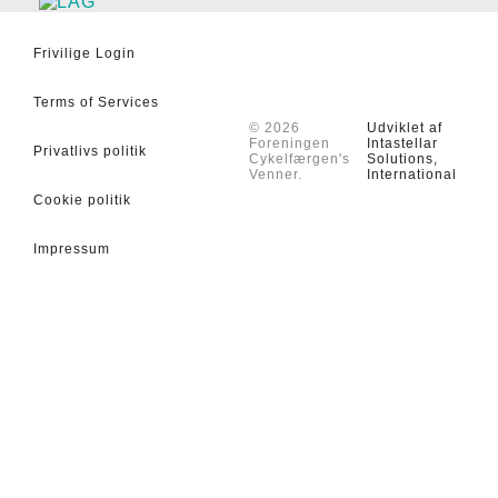
Frivilige Login
Terms of Services
© 2026
Udviklet af
Foreningen
Intastellar
Privatlivs politik
Cykelfærgen's
Solutions,
Venner.
International
Cookie politik
Impressum