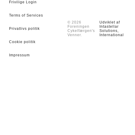
Frivilige Login
Terms of Services
© 2026
Udviklet af
Foreningen
Intastellar
Privatlivs politik
Cykelfærgen's
Solutions,
Venner.
International
Cookie politik
Impressum