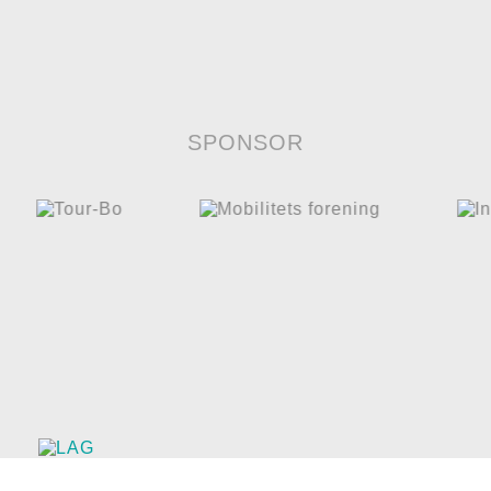
SPONSOR