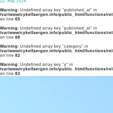
22. maj 2024
Warning
: Undefined array key "published_at" in
/var/www/cykelfaergen.info/public_html/functions/re
on line
65
Warning
: Undefined array key "published_at" in
/var/www/cykelfaergen.info/public_html/functions/re
on line
68
Warning
: Undefined array key "category" in
/var/www/cykelfaergen.info/public_html/functions/re
on line
82
Warning
: Undefined array key "y" in
/var/www/cykelfaergen.info/public_html/functions/re
on line
83